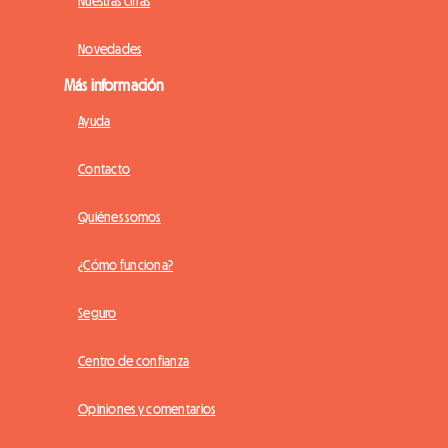
Nuestras cifras
Novedades
Más información
Ayuda
Contacto
Quiénes somos
¿Cómo funciona?
Seguro
Centro de confianza
Opiniones y comentarios