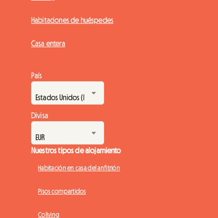
Habitaciones de huéspedes
Casa entera
País
Divisa
Nuestros tipos de alojamiento
Habitación en casa del anfitrión
Pisos compartidos
Coliving