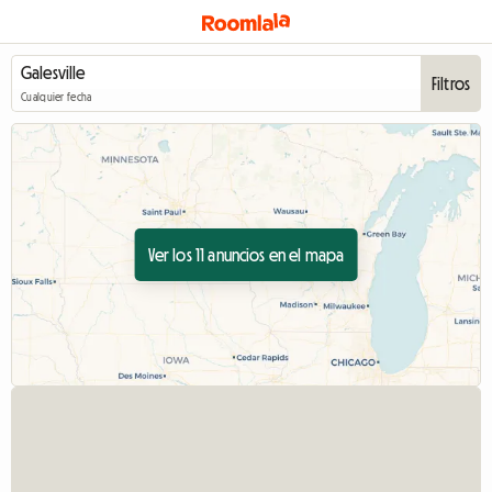
Filtros
Cualquier fecha
Ver los 11 anuncios en el mapa