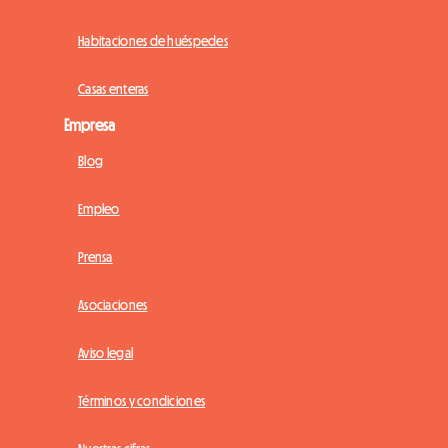
Habitaciones de huéspedes
Casas enteras
Empresa
Blog
Empleo
Prensa
Asociaciones
Aviso legal
Términos y condiciones