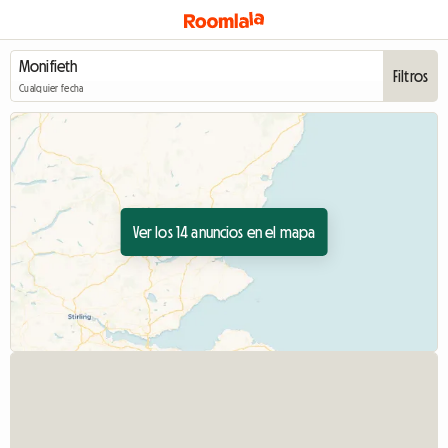
Filtros
Cualquier fecha
Ver los 14 anuncios en el mapa