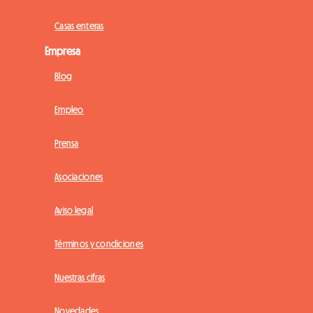
Casas enteras
Empresa
Blog
Empleo
Prensa
Asociaciones
Aviso legal
Términos y condiciones
Nuestras cifras
Novedades