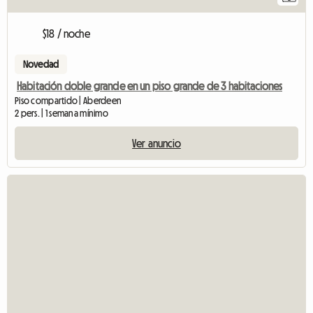
$18 / noche
Novedad
Habitación doble grande en un piso grande de 3 habitaciones
Piso compartido | Aberdeen
2 pers. | 1 semana mínimo
Ver anuncio