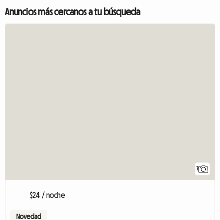
Anuncios más cercanos a tu búsqueda
7
$24 / noche
Novedad