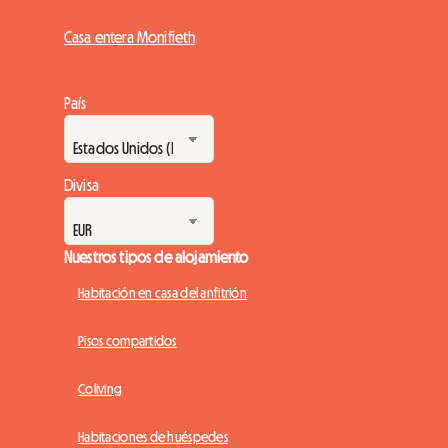
Casa entera Monifieth
País
Divisa
Nuestros tipos de alojamiento
Habitación en casa del anfitrión
Pisos compartidos
Coliving
Habitaciones de huéspedes