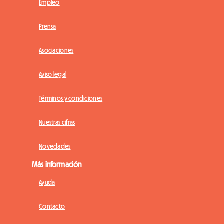
Empleo
Prensa
Asociaciones
Aviso legal
Términos y condiciones
Nuestras cifras
Novedades
Más información
Ayuda
Contacto