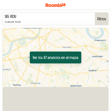
Filtros
Cualquier fecha
Ver los 47 anuncios en el mapa