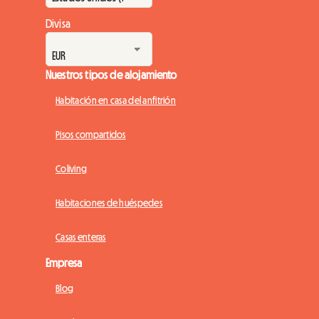
Divisa
Nuestros tipos de alojamiento
Habitación en casa del anfitrión
Pisos compartidos
Coliving
Habitaciones de huéspedes
Casas enteras
Empresa
Blog