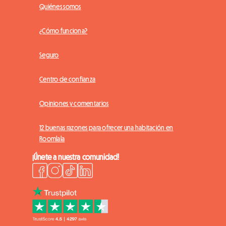
Quiénes somos
¿Cómo funciona?
Seguro
Centro de confianza
Opiniones y comentarios
12 buenas razones para ofrecer una habitación en
Roomlala
¡Únete a nuestra comunidad!