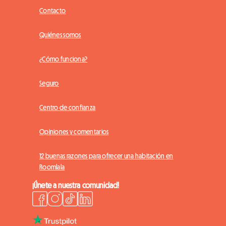
Contacto
Quiénes somos
¿Cómo funciona?
Seguro
Centro de confianza
Opiniones y comentarios
12 buenas razones para ofrecer una habitación en
Roomlala
¡Únete a nuestra comunidad!