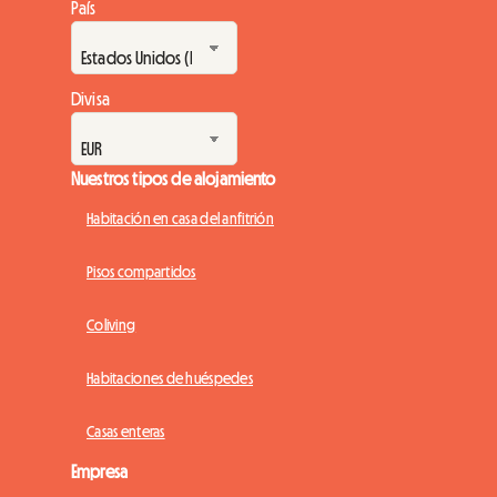
País
Divisa
Nuestros tipos de alojamiento
Habitación en casa del anfitrión
Pisos compartidos
Coliving
Habitaciones de huéspedes
Casas enteras
Empresa