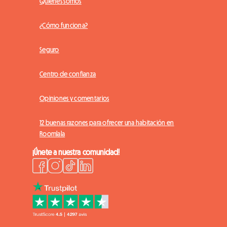
Quiénes somos
¿Cómo funciona?
Seguro
Centro de confianza
Opiniones y comentarios
12 buenas razones para ofrecer una habitación en
Roomlala
¡Únete a nuestra comunidad!