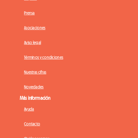
Prensa
Asociaciones
Aviso legal
Términos y condiciones
Nuestras cifras
Novedades
Más información
Ayuda
Contacto