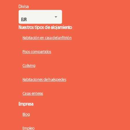
Divisa
Nuestros tipos de alojamiento
Habitación en casa del anfitrión
Pisos compartidos
Coliving
Habitaciones de huéspedes
Casas enteras
Empresa
Blog
Empleo