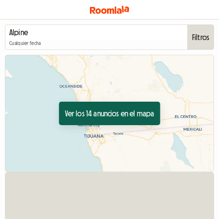
Filtros
Cualquier fecha
Ver los 14 anuncios en el mapa