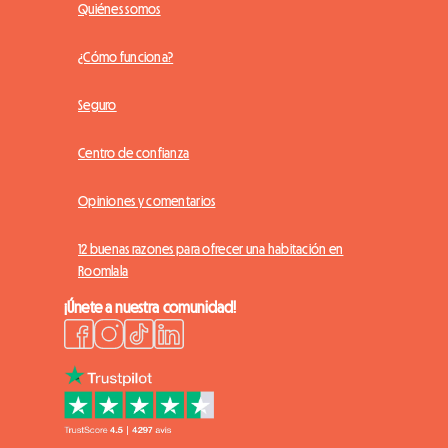
Quiénes somos
¿Cómo funciona?
Seguro
Centro de confianza
Opiniones y comentarios
12 buenas razones para ofrecer una habitación en
Roomlala
¡Únete a nuestra comunidad!