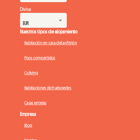
Divisa
Nuestros tipos de alojamiento
Habitación en casa del anfitrión
Pisos compartidos
Coliving
Habitaciones de huéspedes
Casas enteras
Empresa
Blog