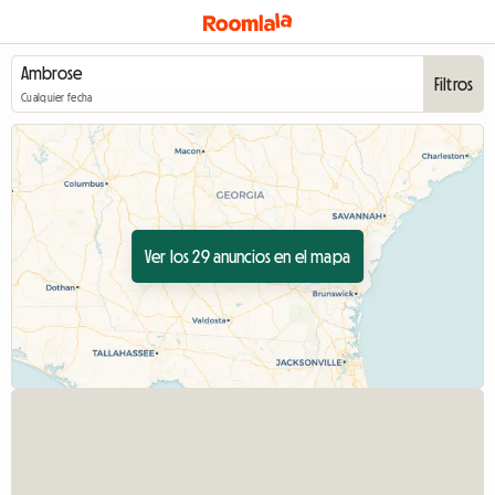
Filtros
Cualquier fecha
Ver los 29 anuncios en el mapa