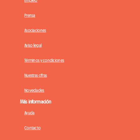
Empleo
Prensa
Asociaciones
Aviso legal
Términos y condiciones
Nuestras cifras
Novedades
Más información
Ayuda
Contacto