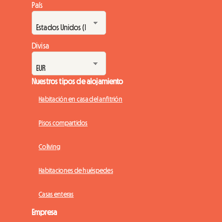
País
Divisa
Nuestros tipos de alojamiento
Habitación en casa del anfitrión
Pisos compartidos
Coliving
Habitaciones de huéspedes
Casas enteras
Empresa