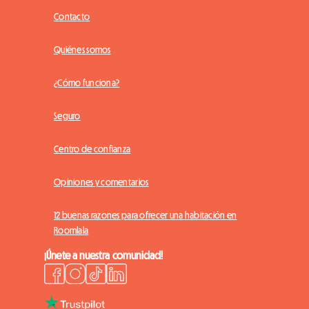
Contacto
Quiénes somos
¿Cómo funciona?
Seguro
Centro de confianza
Opiniones y comentarios
12 buenas razones para ofrecer una habitación en
Roomlala
¡Únete a nuestra comunidad!