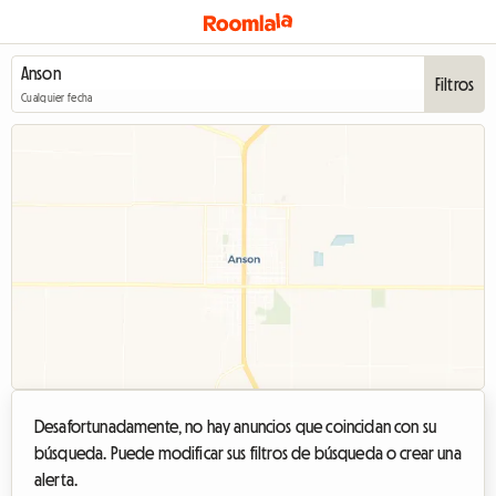
Filtros
Cualquier fecha
Desafortunadamente, no hay anuncios que coincidan con su
búsqueda. Puede modificar sus filtros de búsqueda o crear una
alerta.