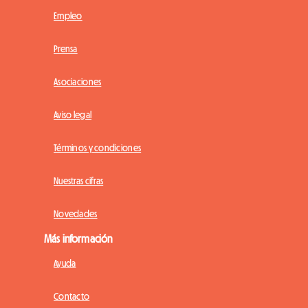
Empleo
Prensa
Asociaciones
Aviso legal
Términos y condiciones
Nuestras cifras
Novedades
Más información
Ayuda
Contacto