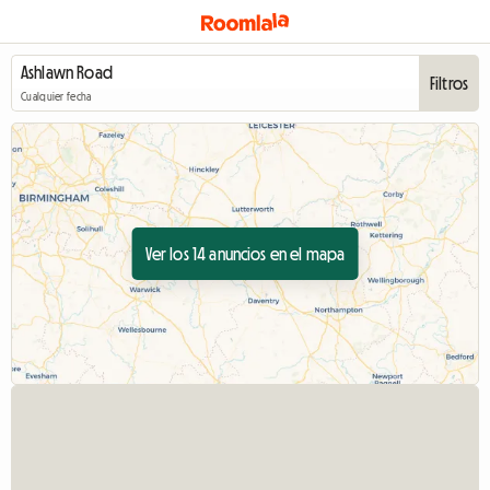
Filtros
Cualquier fecha
Ver los 14 anuncios en el mapa