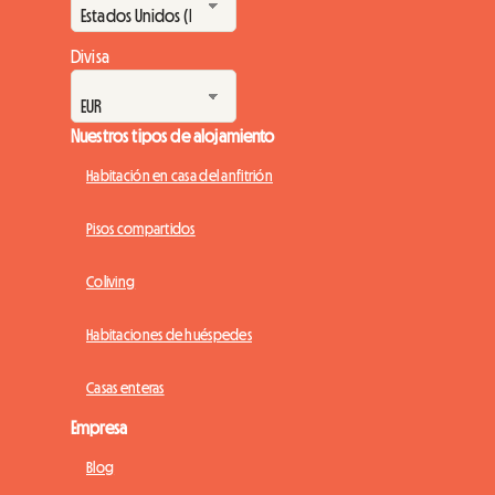
Divisa
Nuestros tipos de alojamiento
Habitación en casa del anfitrión
Pisos compartidos
Coliving
Habitaciones de huéspedes
Casas enteras
Empresa
Blog