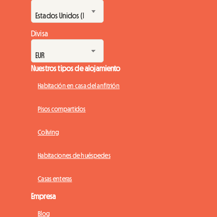
Divisa
Nuestros tipos de alojamiento
Habitación en casa del anfitrión
Pisos compartidos
Coliving
Habitaciones de huéspedes
Casas enteras
Empresa
Blog