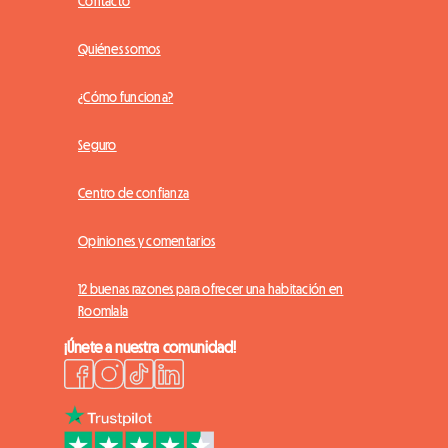
Contacto
Quiénes somos
¿Cómo funciona?
Seguro
Centro de confianza
Opiniones y comentarios
12 buenas razones para ofrecer una habitación en
Roomlala
¡Únete a nuestra comunidad!