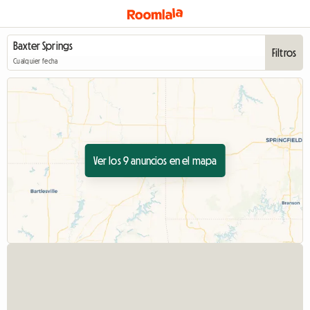
Filtros
Cualquier fecha
Ver los 9 anuncios en el mapa