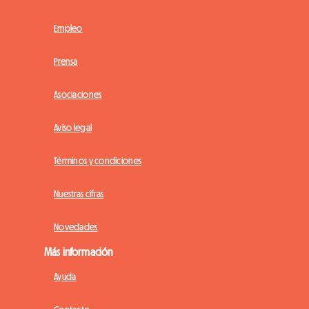
Empleo
Prensa
Asociaciones
Aviso legal
Términos y condiciones
Nuestras cifras
Novedades
Más información
Ayuda