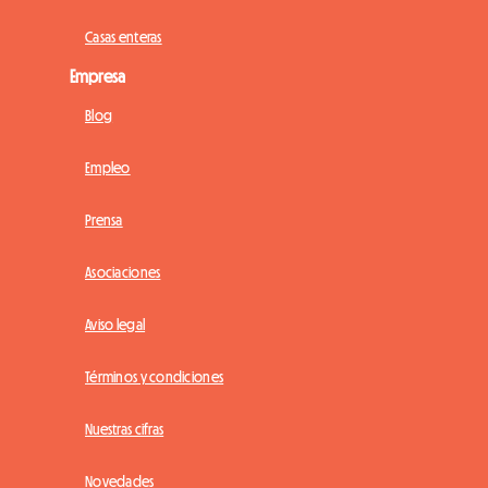
Casas enteras
Empresa
Blog
Empleo
Prensa
Asociaciones
Aviso legal
Términos y condiciones
Nuestras cifras
Novedades