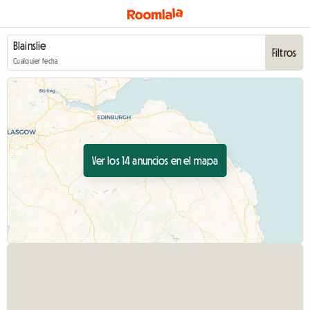
Filtros
Cualquier fecha
Ver los 14 anuncios en el mapa