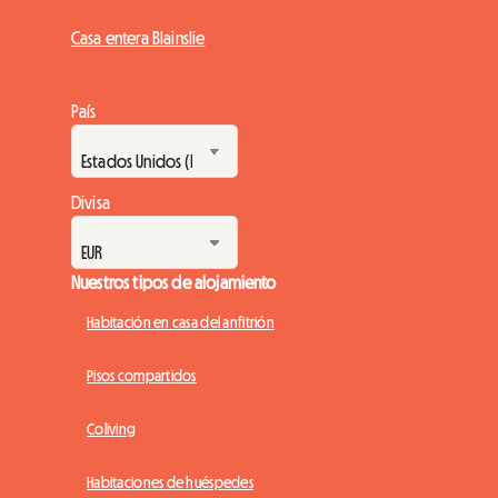
Casa entera Blainslie
País
Divisa
Nuestros tipos de alojamiento
Habitación en casa del anfitrión
Pisos compartidos
Coliving
Habitaciones de huéspedes