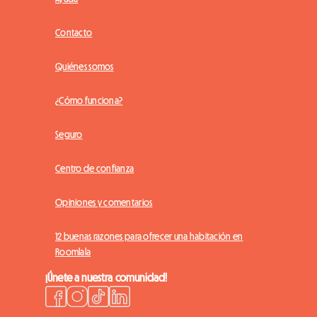
Contacto
Quiénes somos
¿Cómo funciona?
Seguro
Centro de confianza
Opiniones y comentarios
12 buenas razones para ofrecer una habitación en
Roomlala
¡Únete a nuestra comunidad!