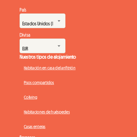
País
Divisa
Nuestros tipos de alojamiento
Habitación en casa del anfitrión
Pisos compartidos
Coliving
Habitaciones de huéspedes
Casas enteras