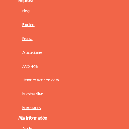
Empresa
Blog
Empleo
Prensa
Asociaciones
Aviso legal
Términos y condiciones
Nuestras cifras
Novedades
Más información
Ayuda