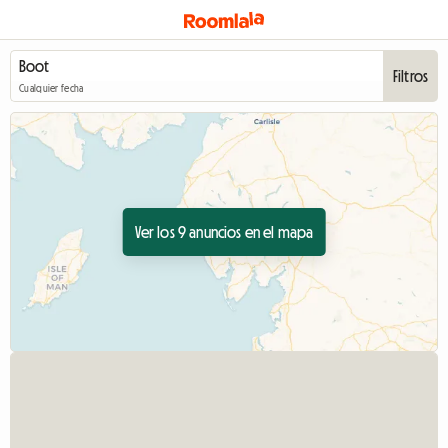
Filtros
Cualquier fecha
Ver los 9 anuncios en el mapa