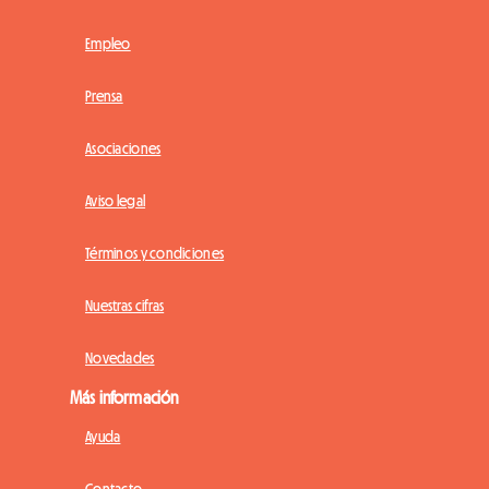
Empleo
Prensa
Asociaciones
Aviso legal
Términos y condiciones
Nuestras cifras
Novedades
Más información
Ayuda