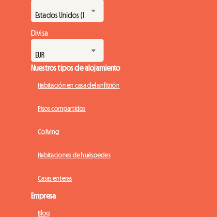
Divisa
Nuestros tipos de alojamiento
Habitación en casa del anfitrión
Pisos compartidos
Coliving
Habitaciones de huéspedes
Casas enteras
Empresa
Blog