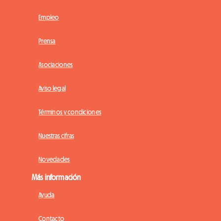
Empleo
Prensa
Asociaciones
Aviso legal
Términos y condiciones
Nuestras cifras
Novedades
Más información
Ayuda
Contacto