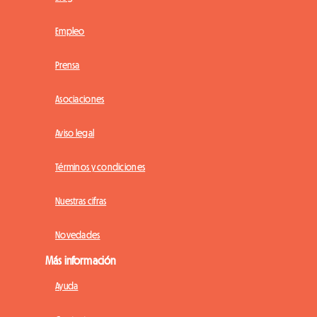
Empleo
Prensa
Asociaciones
Aviso legal
Términos y condiciones
Nuestras cifras
Novedades
Más información
Ayuda