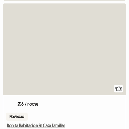
4
$56 / noche
Novedad
Bonita Habitacion En Casa Familiar