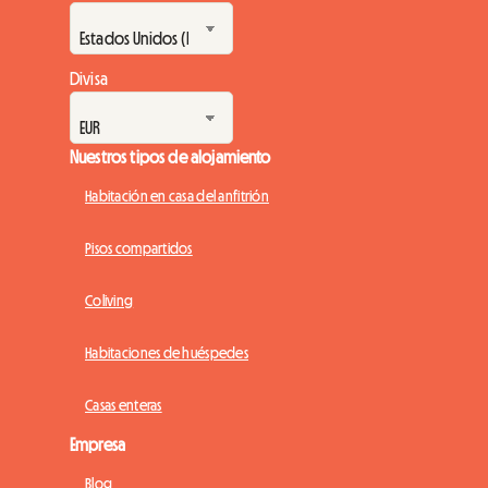
Divisa
Nuestros tipos de alojamiento
Habitación en casa del anfitrión
Pisos compartidos
Coliving
Habitaciones de huéspedes
Casas enteras
Empresa
Blog