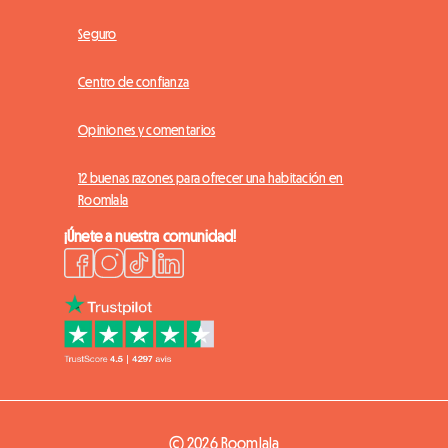
Seguro
Centro de confianza
Opiniones y comentarios
12 buenas razones para ofrecer una habitación en
Roomlala
¡Únete a nuestra comunidad!
© 2026 Roomlala