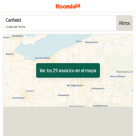
Filtros
Cualquier fecha
Ver los 29 anuncios en el mapa