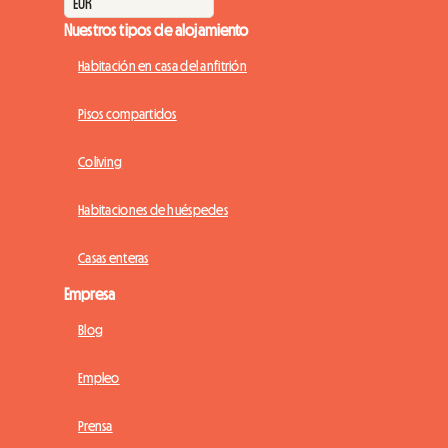
Nuestros tipos de alojamiento
Habitación en casa del anfitrión
Pisos compartidos
Coliving
Habitaciones de huéspedes
Casas enteras
Empresa
Blog
Empleo
Prensa