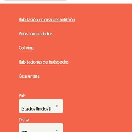
Habitación en casa del anfitrión
Pisos compartidos
Coliving
Habitaciones de huéspedes
Casa entera
País
Divisa