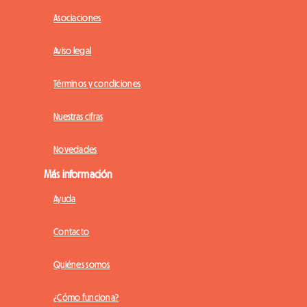
Asociaciones
Aviso legal
Términos y condiciones
Nuestras cifras
Novedades
Más información
Ayuda
Contacto
Quiénes somos
¿Cómo funciona?