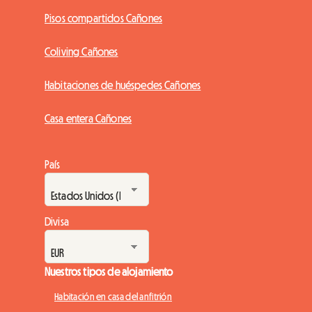
Pisos compartidos Cañones
Coliving Cañones
Habitaciones de huéspedes Cañones
Casa entera Cañones
País
Divisa
Nuestros tipos de alojamiento
Habitación en casa del anfitrión