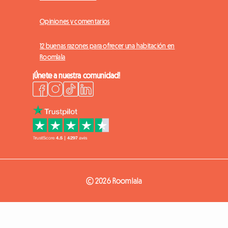
Opiniones y comentarios
12 buenas razones para ofrecer una habitación en
Roomlala
¡Únete a nuestra comunidad!
© 2026 Roomlala