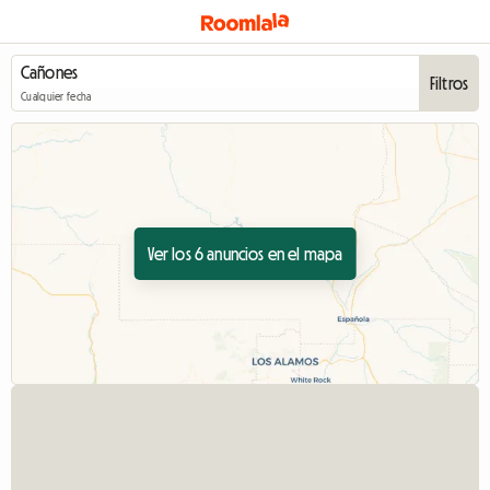
Filtros
Cualquier fecha
Ver los 6 anuncios en el mapa