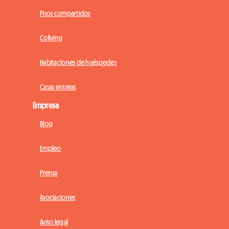
Pisos compartidos
Coliving
Habitaciones de huéspedes
Casas enteras
Empresa
Blog
Empleo
Prensa
Asociaciones
Aviso legal