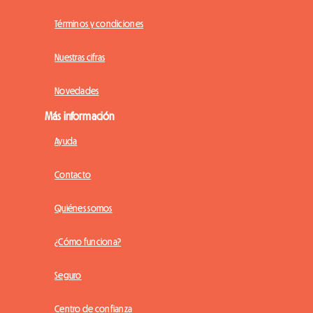
Términos y condiciones
Nuestras cifras
Novedades
Más información
Ayuda
Contacto
Quiénes somos
¿Cómo funciona?
Seguro
Centro de confianza