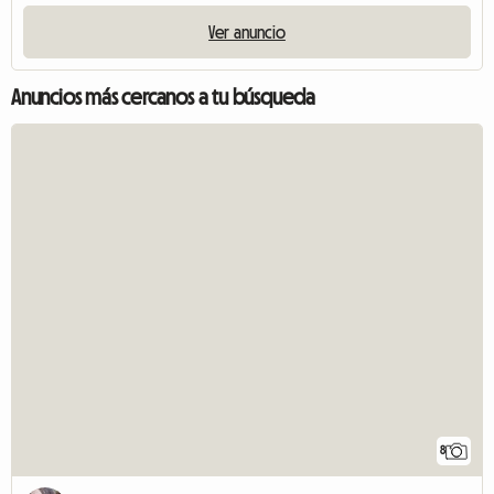
Ver anuncio
Anuncios más cercanos a tu búsqueda
8