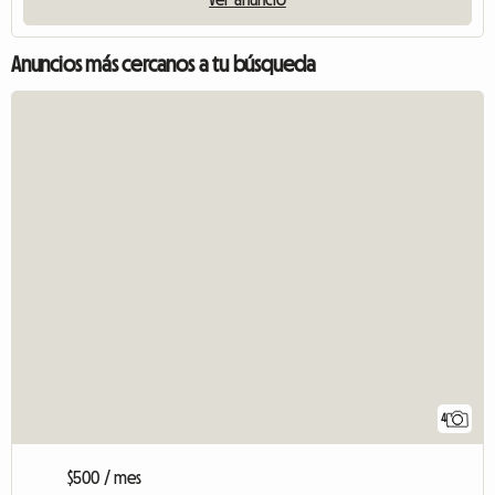
Anuncios más cercanos a tu búsqueda
4
$500 / mes