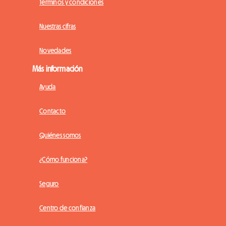
Términos y condiciones
Nuestras cifras
Novedades
Más información
Ayuda
Contacto
Quiénes somos
¿Cómo funciona?
Seguro
Centro de confianza