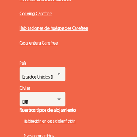
Coliving Carefree
Habitaciones de huéspedes Carefree
Casa entera Carefree
País
Divisa
Nuestros tipos de alojamiento
Habitación en casa del anfitrión
Pisos compartidos