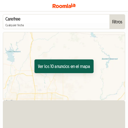
Filtros
Cualquier fecha
Ver los 10 anuncios en el mapa