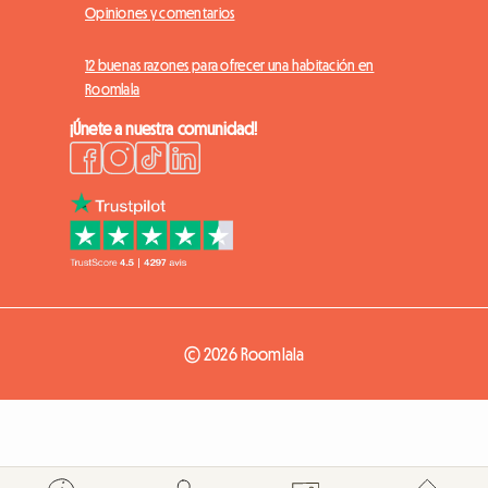
Opiniones y comentarios
12 buenas razones para ofrecer una habitación en
Roomlala
¡Únete a nuestra comunidad!
© 2026 Roomlala