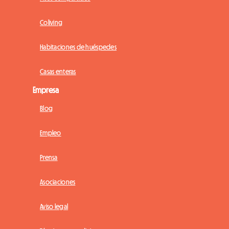
Coliving
Habitaciones de huéspedes
Casas enteras
Empresa
Blog
Empleo
Prensa
Asociaciones
Aviso legal