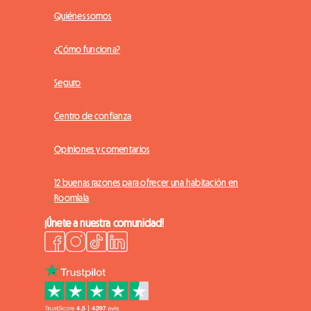
Quiénes somos
¿Cómo funciona?
Seguro
Centro de confianza
Opiniones y comentarios
12 buenas razones para ofrecer una habitación en
Roomlala
¡Únete a nuestra comunidad!