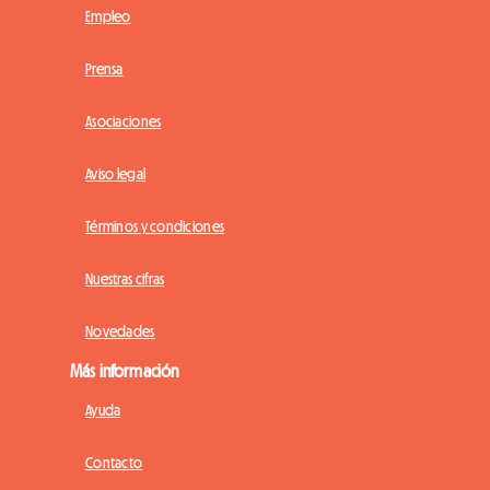
Empleo
Prensa
Asociaciones
Aviso legal
Términos y condiciones
Nuestras cifras
Novedades
Más información
Ayuda
Contacto