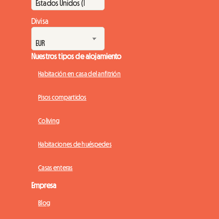
Divisa
Nuestros tipos de alojamiento
Habitación en casa del anfitrión
Pisos compartidos
Coliving
Habitaciones de huéspedes
Casas enteras
Empresa
Blog