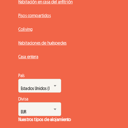
Habitación en casa del anfitrión
Pisos compartidos
Coliving
Habitaciones de huéspedes
Casa entera
País
Divisa
Nuestros tipos de alojamiento