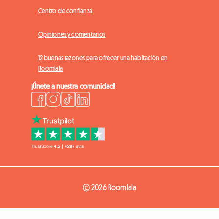
Centro de confianza
Opiniones y comentarios
12 buenas razones para ofrecer una habitación en
Roomlala
¡Únete a nuestra comunidad!
© 2026 Roomlala