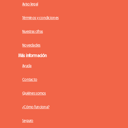
Aviso legal
Términos y condiciones
Nuestras cifras
Novedades
Más información
Ayuda
Contacto
Quiénes somos
¿Cómo funciona?
Seguro