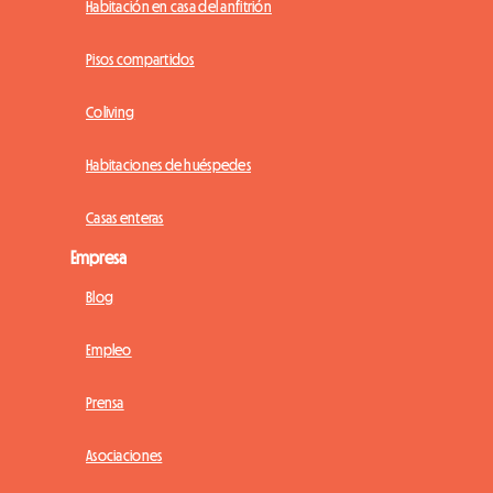
Habitación en casa del anfitrión
Pisos compartidos
Coliving
Habitaciones de huéspedes
Casas enteras
Empresa
Blog
Empleo
Prensa
Asociaciones