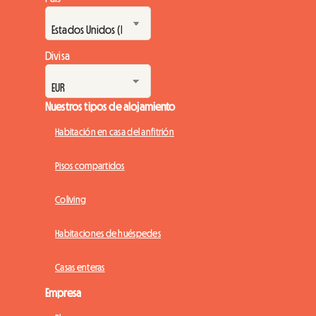
Divisa
Nuestros tipos de alojamiento
Habitación en casa del anfitrión
Pisos compartidos
Coliving
Habitaciones de huéspedes
Casas enteras
Empresa