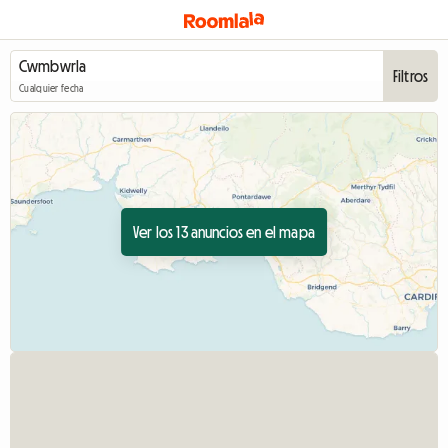
Filtros
Cualquier fecha
Ver los 13 anuncios en el mapa