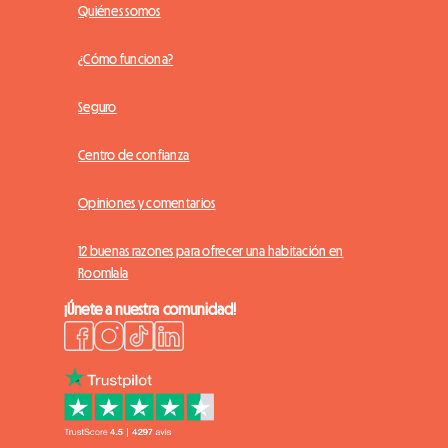
Quiénes somos
¿Cómo funciona?
Seguro
Centro de confianza
Opiniones y comentarios
12 buenas razones para ofrecer una habitación en
Roomlala
¡Únete a nuestra comunidad!