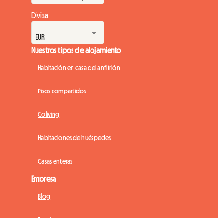
Divisa
Nuestros tipos de alojamiento
Habitación en casa del anfitrión
Pisos compartidos
Coliving
Habitaciones de huéspedes
Casas enteras
Empresa
Blog