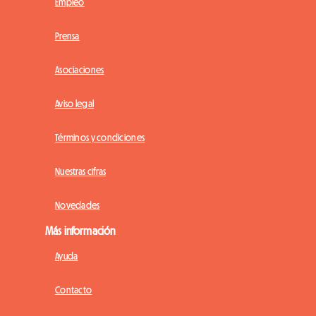
Empleo
Prensa
Asociaciones
Aviso legal
Términos y condiciones
Nuestras cifras
Novedades
Más información
Ayuda
Contacto