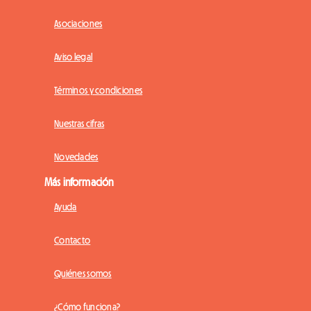
Asociaciones
Aviso legal
Términos y condiciones
Nuestras cifras
Novedades
Más información
Ayuda
Contacto
Quiénes somos
¿Cómo funciona?