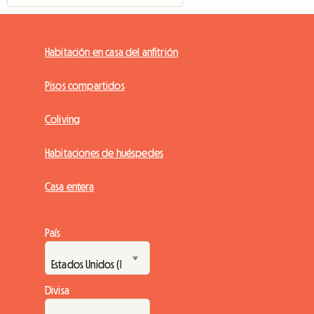
Habitación en casa del anfitrión
Pisos compartidos
Coliving
Habitaciones de huéspedes
Casa entera
País
Divisa