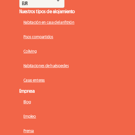
Nuestros tipos de alojamiento
Habitación en casa del anfitrión
Pisos compartidos
Coliving
Habitaciones de huéspedes
Casas enteras
Empresa
Blog
Empleo
Prensa