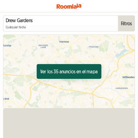
Filtros
Cualquier fecha
Ver los 35 anuncios en el mapa