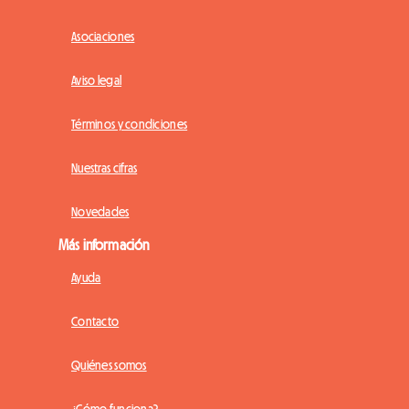
Asociaciones
Aviso legal
Términos y condiciones
Nuestras cifras
Novedades
Más información
Ayuda
Contacto
Quiénes somos
¿Cómo funciona?