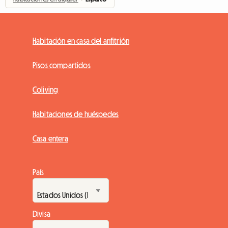
Habitación en casa del anfitrión
Pisos compartidos
Coliving
Habitaciones de huéspedes
Casa entera
País
Divisa