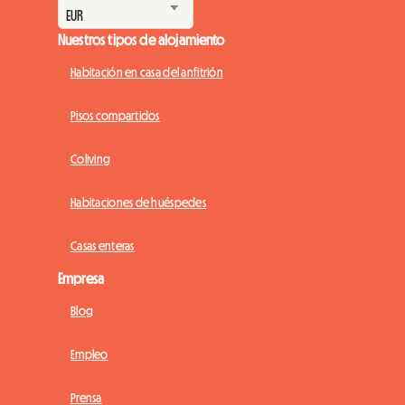
Nuestros tipos de alojamiento
Habitación en casa del anfitrión
Pisos compartidos
Coliving
Habitaciones de huéspedes
Casas enteras
Empresa
Blog
Empleo
Prensa