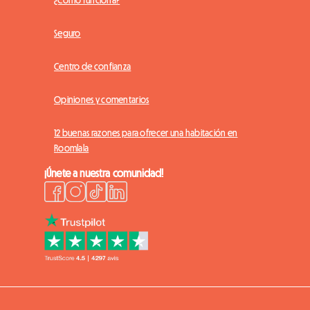
Seguro
Centro de confianza
Opiniones y comentarios
12 buenas razones para ofrecer una habitación en
Roomlala
¡Únete a nuestra comunidad!