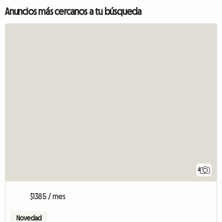
Anuncios más cercanos a tu búsqueda
4
$1385 / mes
Novedad