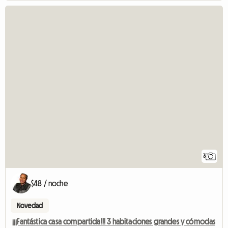
3
$48 / noche
Novedad
¡¡¡Fantástica casa compartida!!! 3 habitaciones grandes y cómodas