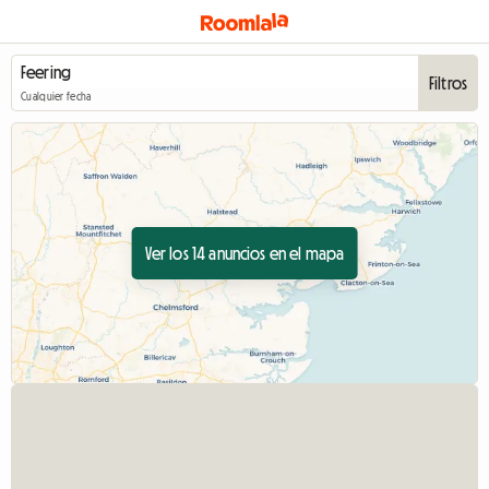
Filtros
Cualquier fecha
Ver los 14 anuncios en el mapa