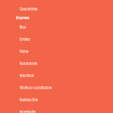
Casas enteras
Empresa
Blog
Empleo
Prensa
Asociaciones
Aviso legal
Términos y condiciones
Nuestras cifras
Novedades