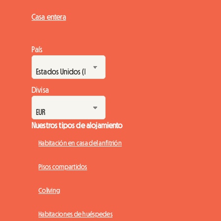
Casa entera
País
Divisa
Nuestros tipos de alojamiento
Habitación en casa del anfitrión
Pisos compartidos
Coliving
Habitaciones de huéspedes