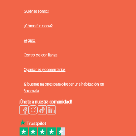
Quiénes somos
¿Cómo funciona?
Seguro
Centro de confianza
Opiniones y comentarios
12 buenas razones para ofrecer una habitación en
Roomlala
¡Únete a nuestra comunidad!