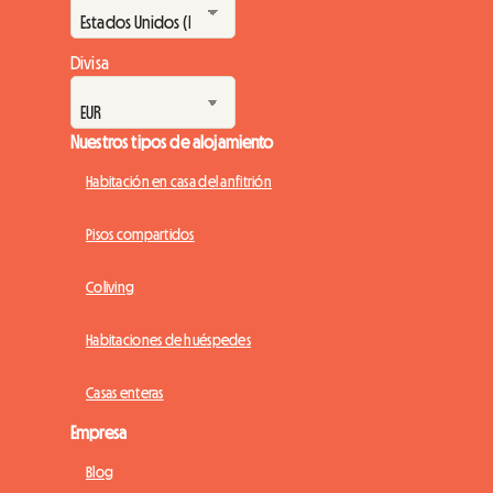
Divisa
Nuestros tipos de alojamiento
Habitación en casa del anfitrión
Pisos compartidos
Coliving
Habitaciones de huéspedes
Casas enteras
Empresa
Blog