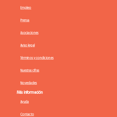
Empleo
Prensa
Asociaciones
Aviso legal
Términos y condiciones
Nuestras cifras
Novedades
Más información
Ayuda
Contacto