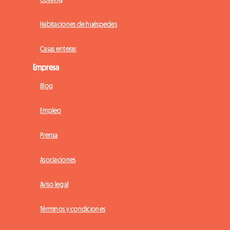
Habitaciones de huéspedes
Casas enteras
Empresa
Blog
Empleo
Prensa
Asociaciones
Aviso legal
Términos y condiciones