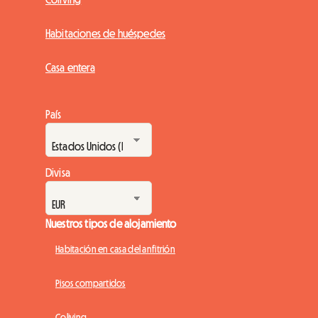
Habitaciones de huéspedes
Casa entera
País
Divisa
Nuestros tipos de alojamiento
Habitación en casa del anfitrión
Pisos compartidos
Coliving