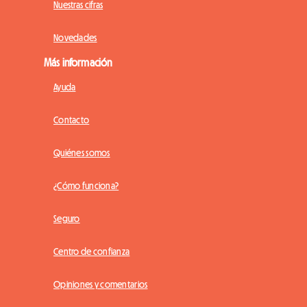
Nuestras cifras
Novedades
Más información
Ayuda
Contacto
Quiénes somos
¿Cómo funciona?
Seguro
Centro de confianza
Opiniones y comentarios