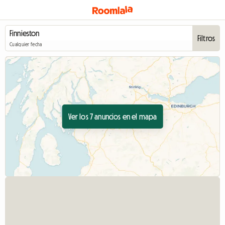
Filtros
Cualquier fecha
Ver los 7 anuncios en el mapa