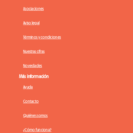
Asociaciones
Aviso legal
Términos y condiciones
Nuestras cifras
Novedades
Más información
Ayuda
Contacto
Quiénes somos
¿Cómo funciona?