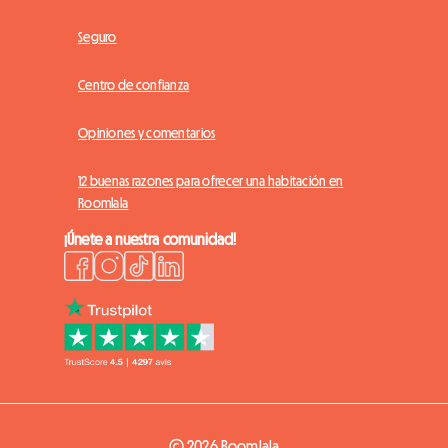
Seguro
Centro de confianza
Opiniones y comentarios
12 buenas razones para ofrecer una habitación en
Roomlala
¡Únete a nuestra comunidad!
© 2026 Roomlala