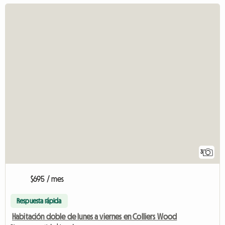
3
$695 / mes
Respuesta rápida
Habitación doble de lunes a viernes en Colliers Wood