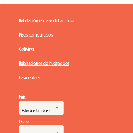
Habitación en casa del anfitrión
Pisos compartidos
Coliving
Habitaciones de huéspedes
Casa entera
País
Divisa