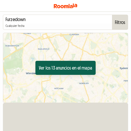
Filtros
Cualquier fecha
Ver los 13 anuncios en el mapa