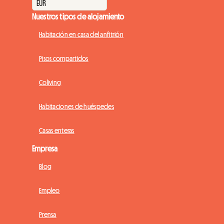
Nuestros tipos de alojamiento
Habitación en casa del anfitrión
Pisos compartidos
Coliving
Habitaciones de huéspedes
Casas enteras
Empresa
Blog
Empleo
Prensa