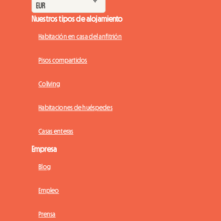
Nuestros tipos de alojamiento
Habitación en casa del anfitrión
Pisos compartidos
Coliving
Habitaciones de huéspedes
Casas enteras
Empresa
Blog
Empleo
Prensa