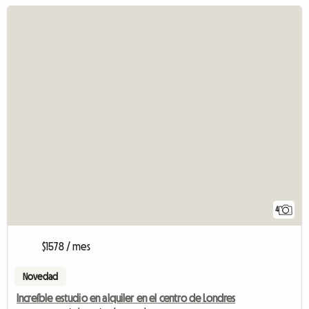
4
$1578 / mes
Novedad
Increíble estudio en alquiler en el centro de Londres