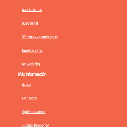
Asociaciones
Aviso legal
Términos y condiciones
Nuestras cifras
Novedades
Más información
Ayuda
Contacto
Quiénes somos
¿Cómo funciona?