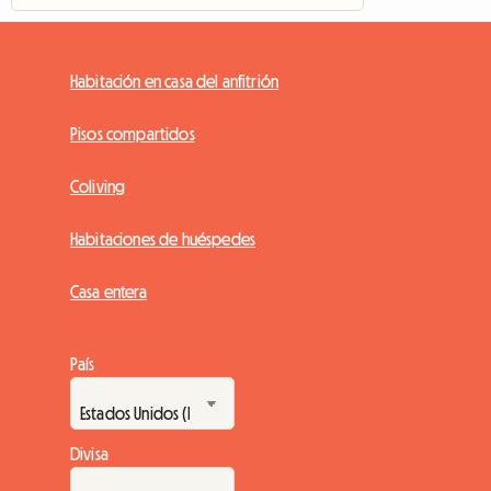
Habitación en casa del anfitrión
Pisos compartidos
Coliving
Habitaciones de huéspedes
Casa entera
País
Divisa