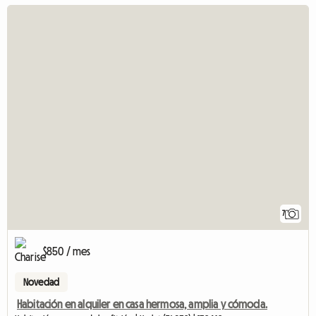
7
$850 / mes
Novedad
Habitación en alquiler en casa hermosa, amplia y cómoda.