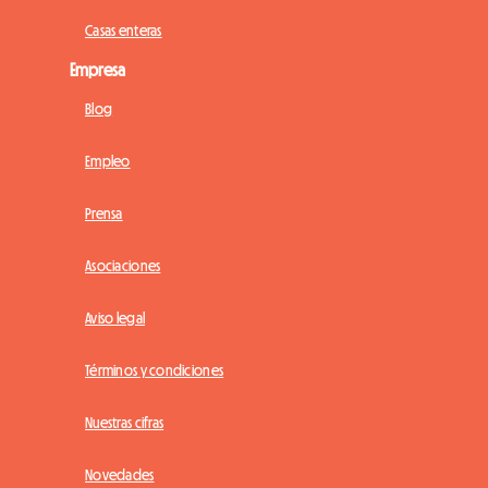
Casas enteras
Empresa
Blog
Empleo
Prensa
Asociaciones
Aviso legal
Términos y condiciones
Nuestras cifras
Novedades