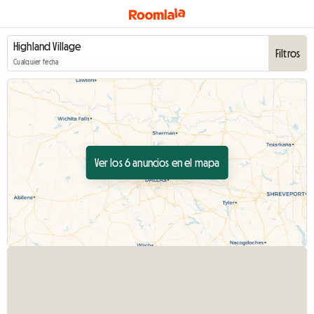
Filtros
Cualquier fecha
Ver los 6 anuncios en el mapa