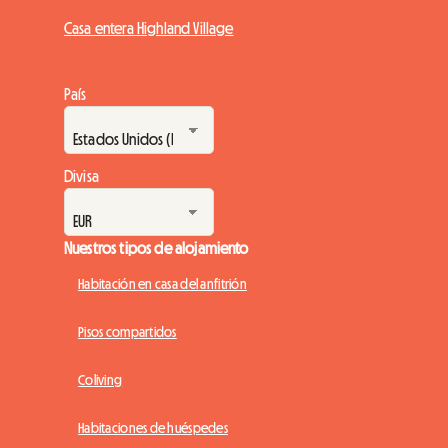
Casa entera Highland Village
País
Divisa
Nuestros tipos de alojamiento
Habitación en casa del anfitrión
Pisos compartidos
Coliving
Habitaciones de huéspedes