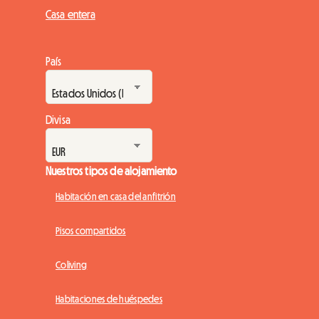
Casa entera
País
Divisa
Nuestros tipos de alojamiento
Habitación en casa del anfitrión
Pisos compartidos
Coliving
Habitaciones de huéspedes