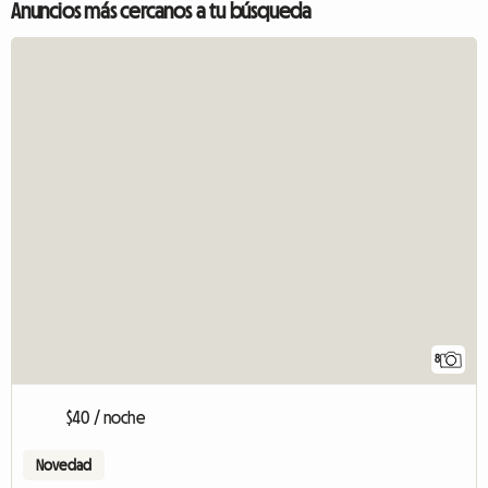
Anuncios más cercanos a tu búsqueda
8
$40 / noche
Novedad