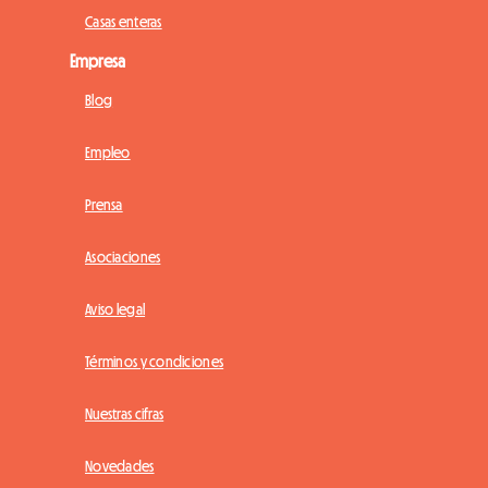
Casas enteras
Empresa
Blog
Empleo
Prensa
Asociaciones
Aviso legal
Términos y condiciones
Nuestras cifras
Novedades