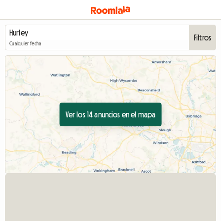
Filtros
Cualquier fecha
Ver los 14 anuncios en el mapa