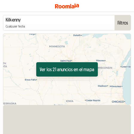
Filtros
Cualquier fecha
Ver los 21 anuncios en el mapa