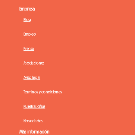
Empresa
Blog
Empleo
Prensa
Asociaciones
Aviso legal
Términos y condiciones
Nuestras cifras
Novedades
Más información