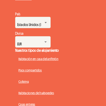
País
Divisa
Nuestros tipos de alojamiento
Habitación en casa del anfitrión
Pisos compartidos
Coliving
Habitaciones de huéspedes
Casas enteras