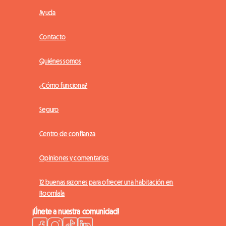
Ayuda
Contacto
Quiénes somos
¿Cómo funciona?
Seguro
Centro de confianza
Opiniones y comentarios
12 buenas razones para ofrecer una habitación en
Roomlala
¡Únete a nuestra comunidad!