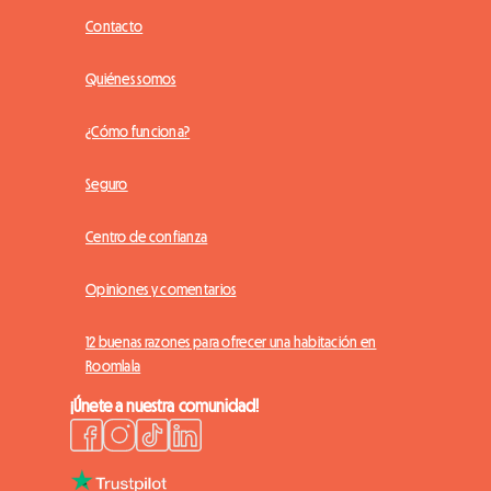
Contacto
Quiénes somos
¿Cómo funciona?
Seguro
Centro de confianza
Opiniones y comentarios
12 buenas razones para ofrecer una habitación en
Roomlala
¡Únete a nuestra comunidad!