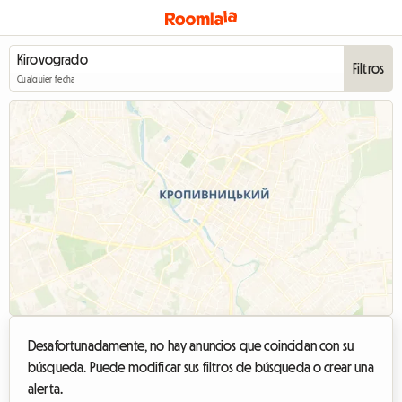
Filtros
Cualquier fecha
Desafortunadamente, no hay anuncios que coincidan con su
búsqueda. Puede modificar sus filtros de búsqueda o crear una
alerta.