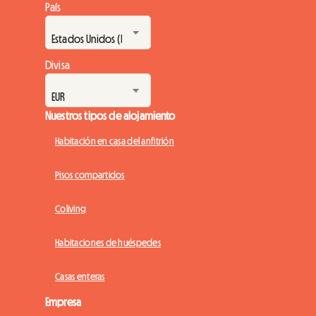
País
Divisa
Nuestros tipos de alojamiento
Habitación en casa del anfitrión
Pisos compartidos
Coliving
Habitaciones de huéspedes
Casas enteras
Empresa