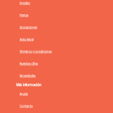
Empleo
Prensa
Asociaciones
Aviso legal
Términos y condiciones
Nuestras cifras
Novedades
Más información
Ayuda
Contacto