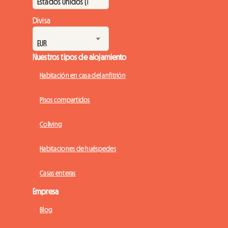
Divisa
Nuestros tipos de alojamiento
Habitación en casa del anfitrión
Pisos compartidos
Coliving
Habitaciones de huéspedes
Casas enteras
Empresa
Blog