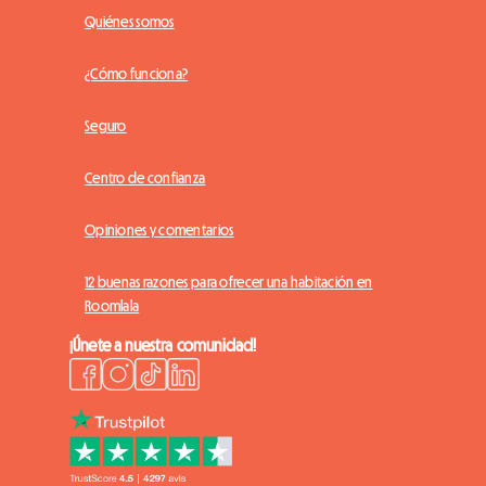
Quiénes somos
¿Cómo funciona?
Seguro
Centro de confianza
Opiniones y comentarios
12 buenas razones para ofrecer una habitación en
Roomlala
¡Únete a nuestra comunidad!