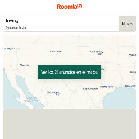
Filtros
Cualquier fecha
Ver los 21 anuncios en el mapa