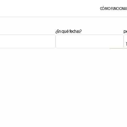
CÓMO FUNCIONA
¿En qué fechas?
pe