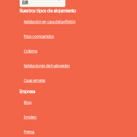
Nuestros tipos de alojamiento
Habitación en casa del anfitrión
Pisos compartidos
Coliving
Habitaciones de huéspedes
Casas enteras
Empresa
Blog
Empleo
Prensa