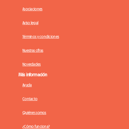
Asociaciones
Aviso legal
Términos y condiciones
Nuestras cifras
Novedades
Más información
Ayuda
Contacto
Quiénes somos
¿Cómo funciona?