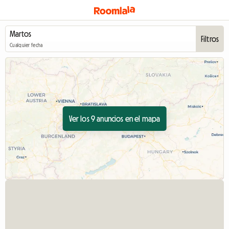
Filtros
Cualquier fecha
Ver los 9 anuncios en el mapa