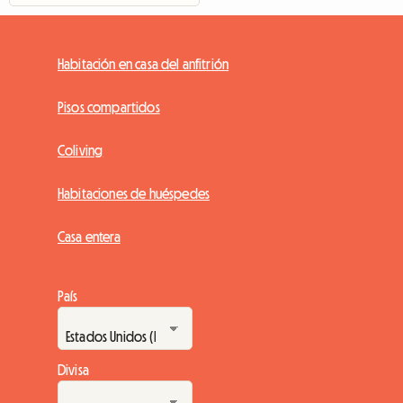
Habitación en casa del anfitrión
Pisos compartidos
Coliving
Habitaciones de huéspedes
Casa entera
País
Divisa