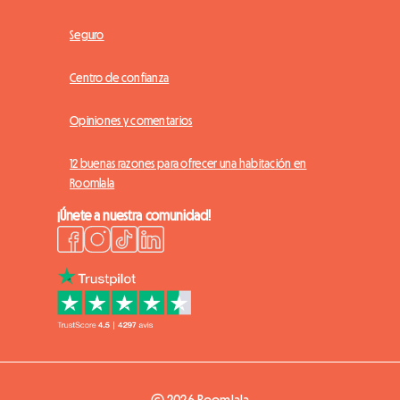
Seguro
Centro de confianza
Opiniones y comentarios
12 buenas razones para ofrecer una habitación en
Roomlala
¡Únete a nuestra comunidad!