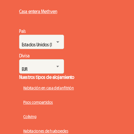
Casa entera Methven
País
Divisa
Nuestros tipos de alojamiento
Habitación en casa del anfitrión
Pisos compartidos
Coliving
Habitaciones de huéspedes