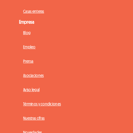
Casas enteras
Empresa
Blog
Empleo
Prensa
Asociaciones
Aviso legal
Términos y condiciones
Nuestras cifras
Novedades