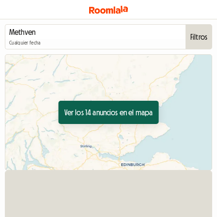
Filtros
Cualquier fecha
Ver los 14 anuncios en el mapa