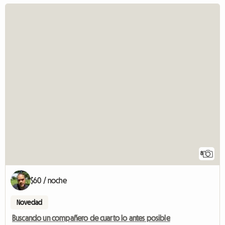
8
$60 / noche
Novedad
Buscando un compañero de cuarto lo antes posible