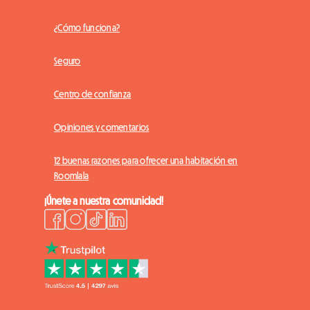
¿Cómo funciona?
Seguro
Centro de confianza
Opiniones y comentarios
12 buenas razones para ofrecer una habitación en
Roomlala
¡Únete a nuestra comunidad!