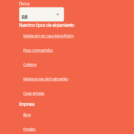
Divisa
Nuestros tipos de alojamiento
Habitación en casa del anfitrión
Pisos compartidos
Coliving
Habitaciones de huéspedes
Casas enteras
Empresa
Blog
Empleo