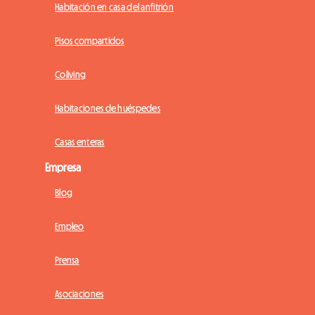
Habitación en casa del anfitrión
Pisos compartidos
Coliving
Habitaciones de huéspedes
Casas enteras
Empresa
Blog
Empleo
Prensa
Asociaciones