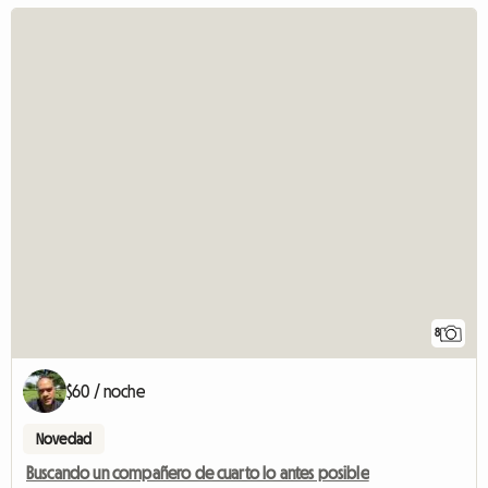
8
$60 / noche
Novedad
Buscando un compañero de cuarto lo antes posible