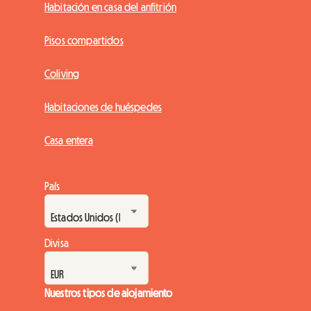
Habitación en casa del anfitrión
Pisos compartidos
Coliving
Habitaciones de huéspedes
Casa entera
País
Divisa
Nuestros tipos de alojamiento