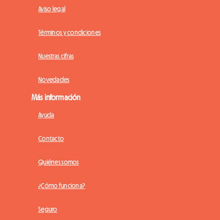
Aviso legal
Términos y condiciones
Nuestras cifras
Novedades
Más información
Ayuda
Contacto
Quiénes somos
¿Cómo funciona?
Seguro