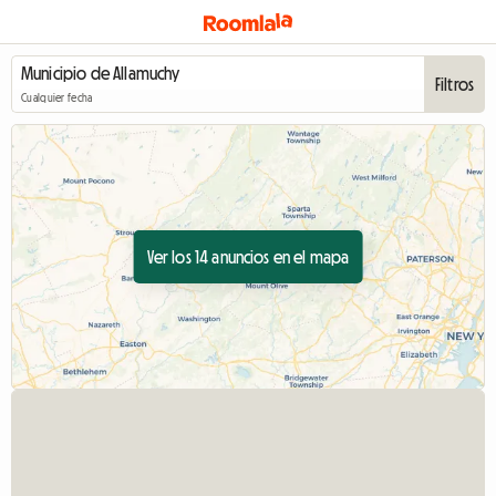
Filtros
Cualquier fecha
Ver los 14 anuncios en el mapa