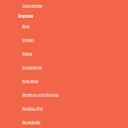
Casas enteras
Empresa
Blog
Empleo
Prensa
Asociaciones
Aviso legal
Términos y condiciones
Nuestras cifras
Novedades