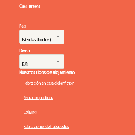
Casa entera
País
Divisa
Nuestros tipos de alojamiento
Habitación en casa del anfitrión
Pisos compartidos
Coliving
Habitaciones de huéspedes