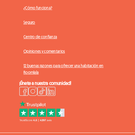
¿Cómo funciona?
Seguro
Centro de confianza
Opiniones y comentarios
12 buenas razones para ofrecer una habitación en
Roomlala
¡Únete a nuestra comunidad!