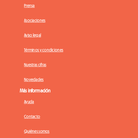
Prensa
Asociaciones
Aviso legal
Términos y condiciones
Nuestras cifras
Novedades
Más información
Ayuda
Contacto
Quiénes somos