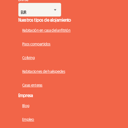
Nuestros tipos de alojamiento
Habitación en casa del anfitrión
Pisos compartidos
Coliving
Habitaciones de huéspedes
Casas enteras
Empresa
Blog
Empleo