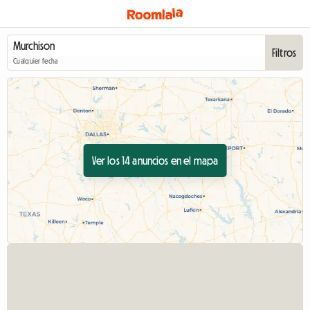
Filtros
Cualquier fecha
Ver los 14 anuncios en el mapa