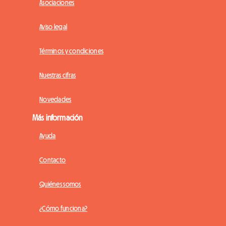
Asociaciones
Aviso legal
Términos y condiciones
Nuestras cifras
Novedades
Más información
Ayuda
Contacto
Quiénes somos
¿Cómo funciona?