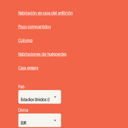
Habitación en casa del anfitrión
Pisos compartidos
Coliving
Habitaciones de huéspedes
Casa entera
País
Divisa