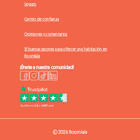
Seguro
Centro de confianza
Opiniones y comentarios
12 buenas razones para ofrecer una habitación en
Roomlala
¡Únete a nuestra comunidad!
© 2026 Roomlala