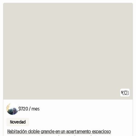
5
$1720 / mes
Novedad
Habitación doble grande en un apartamento espacioso