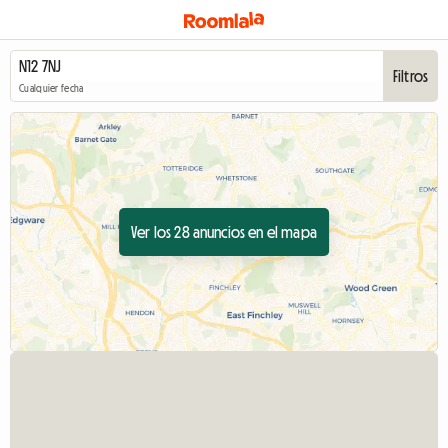
Filtros
Cualquier fecha
Ver los 28 anuncios en el mapa