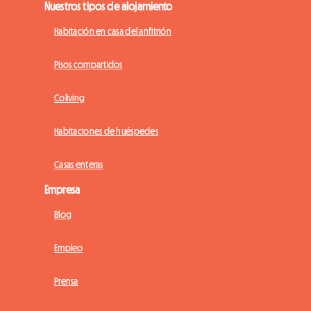
Nuestros tipos de alojamiento
Habitación en casa del anfitrión
Pisos compartidos
Coliving
Habitaciones de huéspedes
Casas enteras
Empresa
Blog
Empleo
Prensa