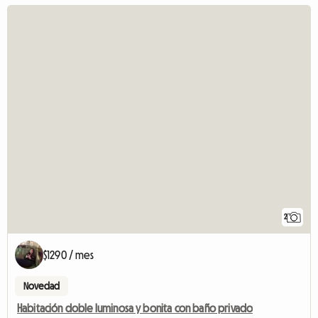
2
$1290 / mes
Novedad
Habitación doble luminosa y bonita con baño privado