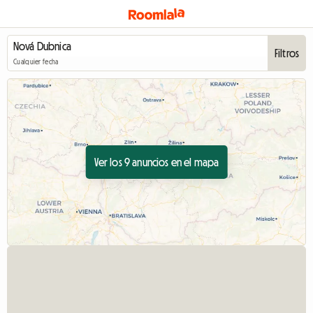
Filtros
Cualquier fecha
Ver los 9 anuncios en el mapa