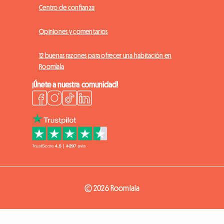
Centro de confianza
Opiniones y comentarios
12 buenas razones para ofrecer una habitación en
Roomlala
¡Únete a nuestra comunidad!
© 2026 Roomlala