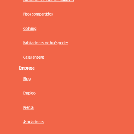
Pisos compartidos
Coliving
Habitaciones de huéspedes
Casas enteras
Empresa
Blog
Empleo
Prensa
Asociaciones