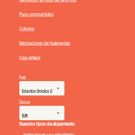
Pisos compartidos
Coliving
Habitaciones de huéspedes
Casa entera
País
Divisa
Nuestros tipos de alojamiento
Habitación en casa del anfitrión