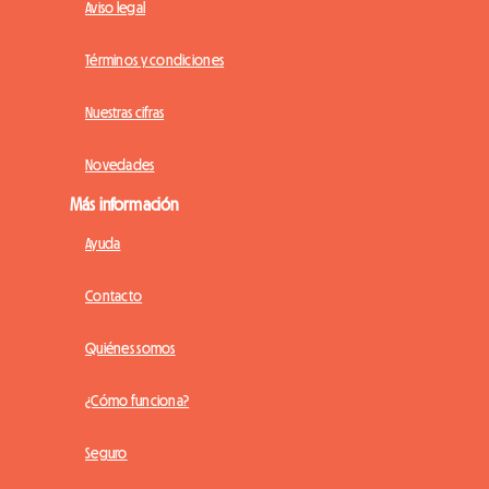
Aviso legal
Términos y condiciones
Nuestras cifras
Novedades
Más información
Ayuda
Contacto
Quiénes somos
¿Cómo funciona?
Seguro