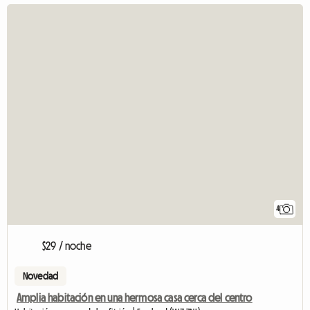
4
$29 / noche
Novedad
Amplia habitación en una hermosa casa cerca del centro