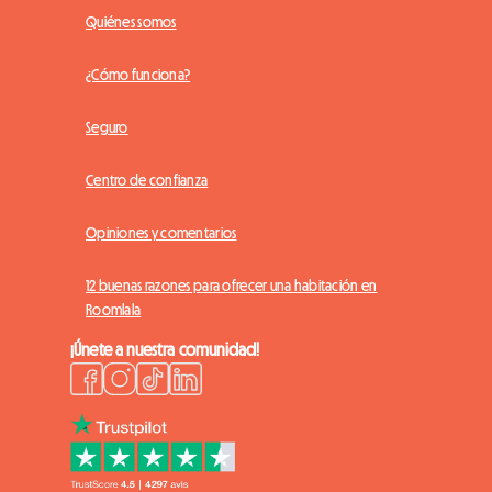
Quiénes somos
¿Cómo funciona?
Seguro
Centro de confianza
Opiniones y comentarios
12 buenas razones para ofrecer una habitación en
Roomlala
¡Únete a nuestra comunidad!