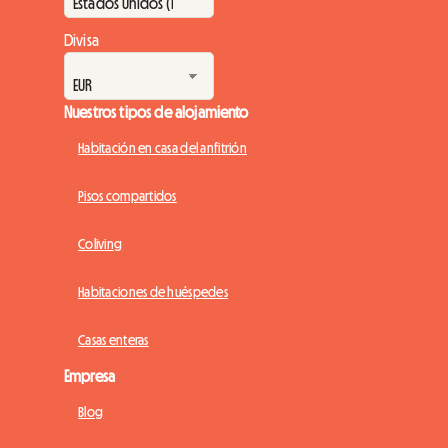
Divisa
Nuestros tipos de alojamiento
Habitación en casa del anfitrión
Pisos compartidos
Coliving
Habitaciones de huéspedes
Casas enteras
Empresa
Blog