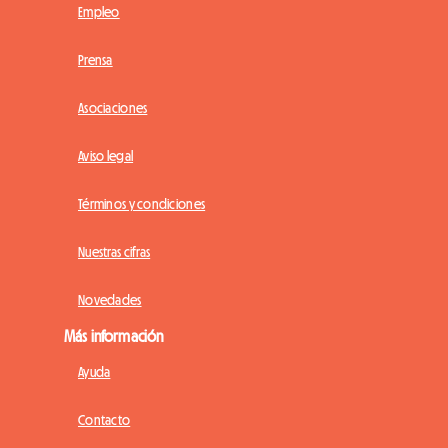
Empleo
Prensa
Asociaciones
Aviso legal
Términos y condiciones
Nuestras cifras
Novedades
Más información
Ayuda
Contacto