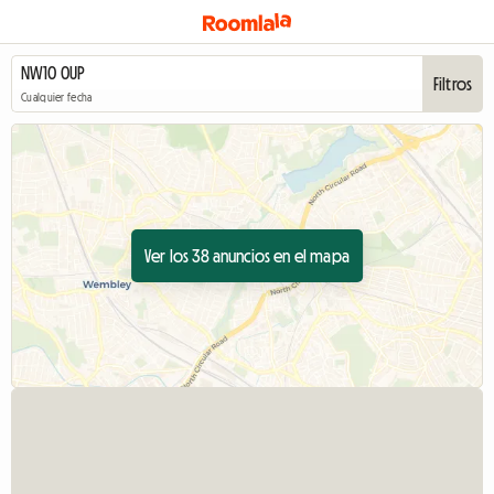
Filtros
Cualquier fecha
Ver los 38 anuncios en el mapa