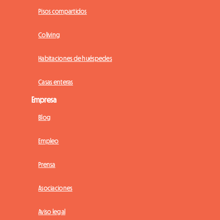
Pisos compartidos
Coliving
Habitaciones de huéspedes
Casas enteras
Empresa
Blog
Empleo
Prensa
Asociaciones
Aviso legal