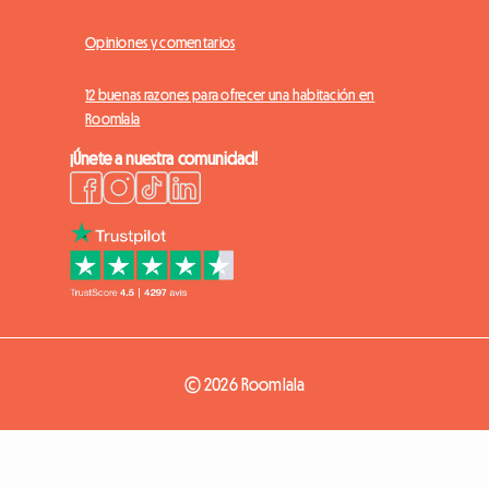
Opiniones y comentarios
12 buenas razones para ofrecer una habitación en
Roomlala
¡Únete a nuestra comunidad!
© 2026 Roomlala