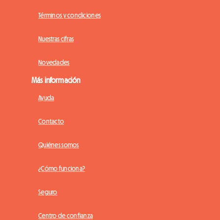
Términos y condiciones
Nuestras cifras
Novedades
Más información
Ayuda
Contacto
Quiénes somos
¿Cómo funciona?
Seguro
Centro de confianza