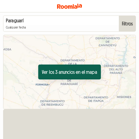
Filtros
Cualquier fecha
Ver los 3 anuncios en el mapa