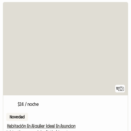
12
$24 / noche
Novedad
Habitación En Alquiler Ideal En Asuncion