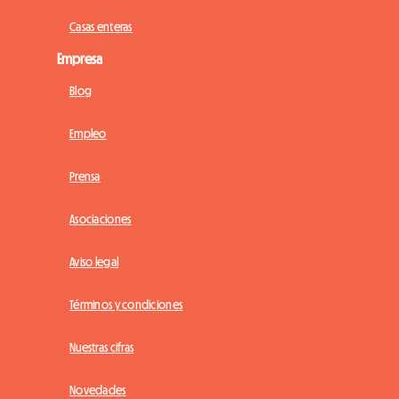
Casas enteras
Empresa
Blog
Empleo
Prensa
Asociaciones
Aviso legal
Términos y condiciones
Nuestras cifras
Novedades