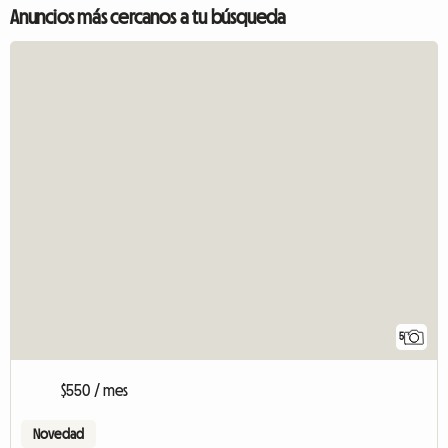
Anuncios más cercanos a tu búsqueda
5
$550 / mes
Novedad