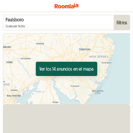
Filtros
Cualquier fecha
Ver los 14 anuncios en el mapa