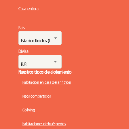
Casa entera
País
Divisa
Nuestros tipos de alojamiento
Habitación en casa del anfitrión
Pisos compartidos
Coliving
Habitaciones de huéspedes