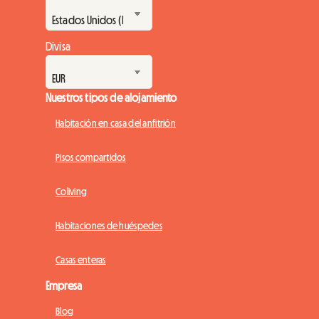
Divisa
Nuestros tipos de alojamiento
Habitación en casa del anfitrión
Pisos compartidos
Coliving
Habitaciones de huéspedes
Casas enteras
Empresa
Blog