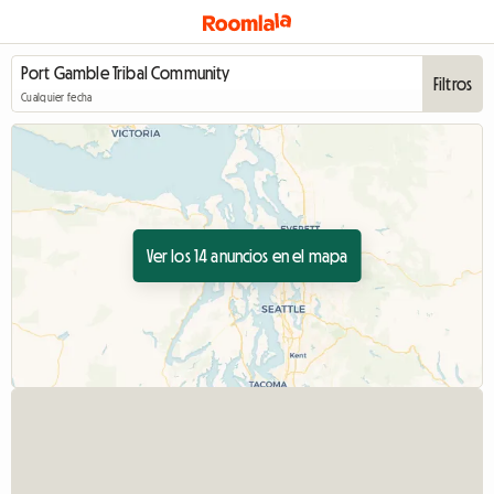
Filtros
Cualquier fecha
Ver los 14 anuncios en el mapa