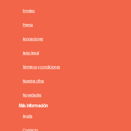
Empleo
Prensa
Asociaciones
Aviso legal
Términos y condiciones
Nuestras cifras
Novedades
Más información
Ayuda
Contacto