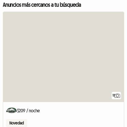
Anuncios más cercanos a tu búsqueda
12
$209 / noche
Novedad