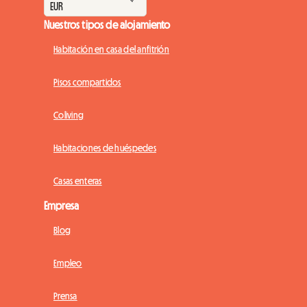
Nuestros tipos de alojamiento
Habitación en casa del anfitrión
Pisos compartidos
Coliving
Habitaciones de huéspedes
Casas enteras
Empresa
Blog
Empleo
Prensa