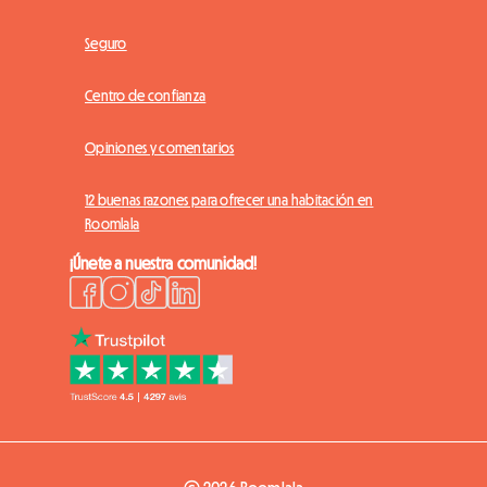
Seguro
Centro de confianza
Opiniones y comentarios
12 buenas razones para ofrecer una habitación en
Roomlala
¡Únete a nuestra comunidad!