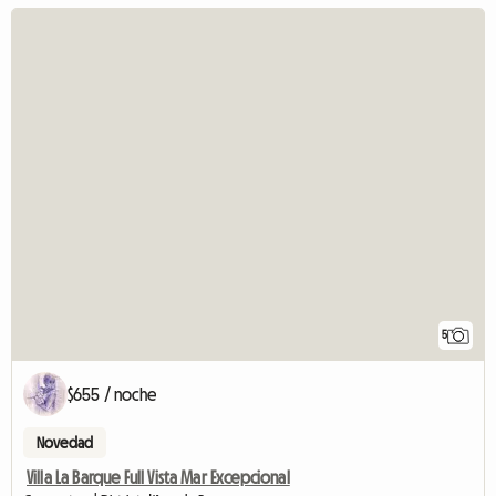
5
$655 / noche
Novedad
Villa La Barque Full Vista Mar Excepcional