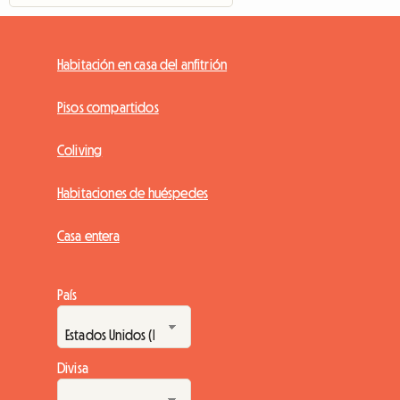
Habitación en casa del anfitrión
Pisos compartidos
Coliving
Habitaciones de huéspedes
Casa entera
País
Divisa