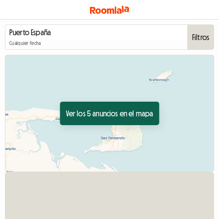
Filtros
Cualquier fecha
Ver los 5 anuncios en el mapa