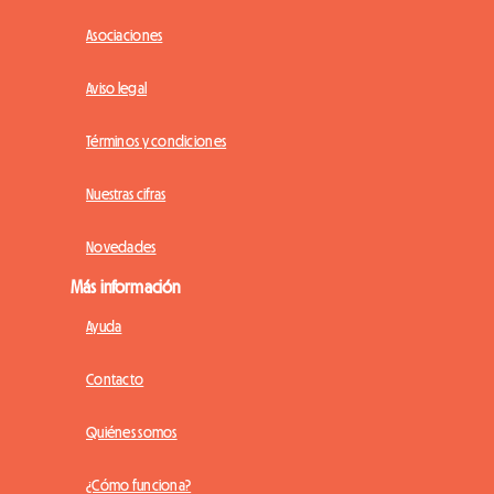
Asociaciones
Aviso legal
Términos y condiciones
Nuestras cifras
Novedades
Más información
Ayuda
Contacto
Quiénes somos
¿Cómo funciona?