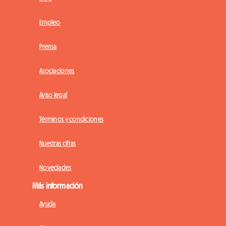
Empleo
Prensa
Asociaciones
Aviso legal
Términos y condiciones
Nuestras cifras
Novedades
Más información
Ayuda