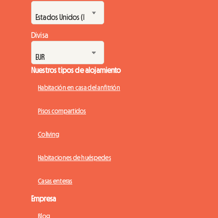
Divisa
Nuestros tipos de alojamiento
Habitación en casa del anfitrión
Pisos compartidos
Coliving
Habitaciones de huéspedes
Casas enteras
Empresa
Blog