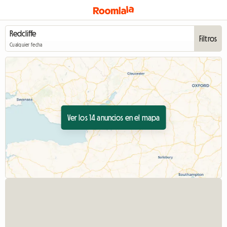
Filtros
Cualquier fecha
Ver los 14 anuncios en el mapa