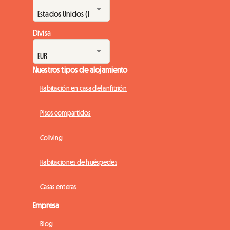
Divisa
Nuestros tipos de alojamiento
Habitación en casa del anfitrión
Pisos compartidos
Coliving
Habitaciones de huéspedes
Casas enteras
Empresa
Blog