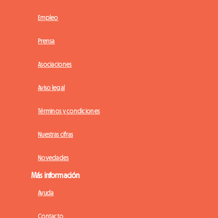
Empleo
Prensa
Asociaciones
Aviso legal
Términos y condiciones
Nuestras cifras
Novedades
Más información
Ayuda
Contacto