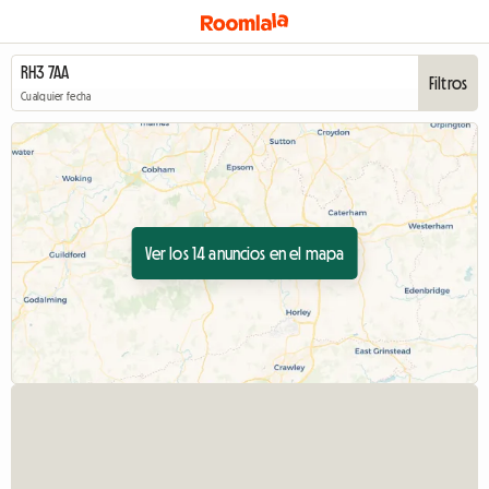
Filtros
Cualquier fecha
Ver los 14 anuncios en el mapa