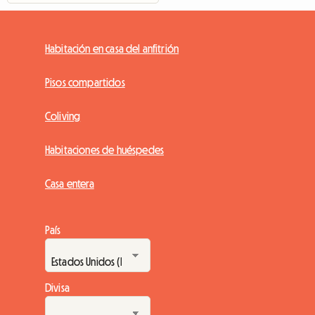
Habitación en casa del anfitrión
Pisos compartidos
Coliving
Habitaciones de huéspedes
Casa entera
País
Divisa