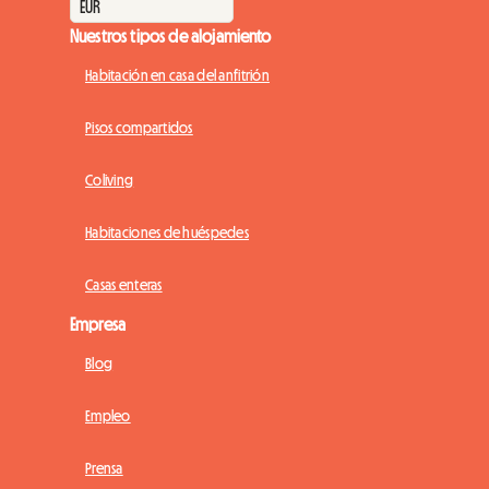
Nuestros tipos de alojamiento
Habitación en casa del anfitrión
Pisos compartidos
Coliving
Habitaciones de huéspedes
Casas enteras
Empresa
Blog
Empleo
Prensa