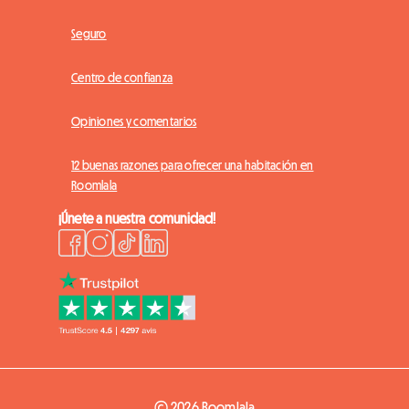
Seguro
Centro de confianza
Opiniones y comentarios
12 buenas razones para ofrecer una habitación en
Roomlala
¡Únete a nuestra comunidad!
© 2026 Roomlala