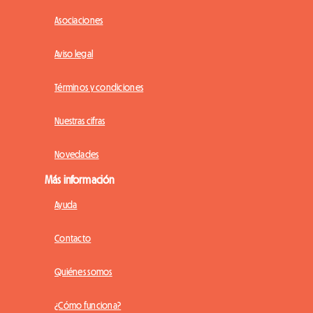
Asociaciones
Aviso legal
Términos y condiciones
Nuestras cifras
Novedades
Más información
Ayuda
Contacto
Quiénes somos
¿Cómo funciona?